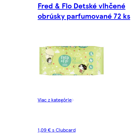
Fred & Flo Detské vlhčené
obrúsky parfumované 72 ks
Viac z kategórie
1,09 € s Clubcard