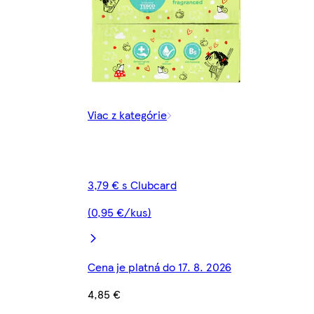
Viac z kategórie
3,79 € s Clubcard
(0,95 €/kus)
Cena je platná do 17. 8. 2026
4,85 €