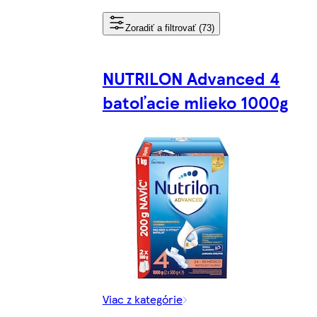
Zoradiť a filtrovať (73)
NUTRILON Advanced 4
batoľacie mlieko 1000g
Viac z kategórie