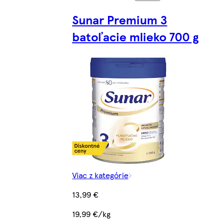
Sunar Premium 3
batoľacie mlieko 700 g
Viac z kategórie
13,99 €
19,99 €/kg