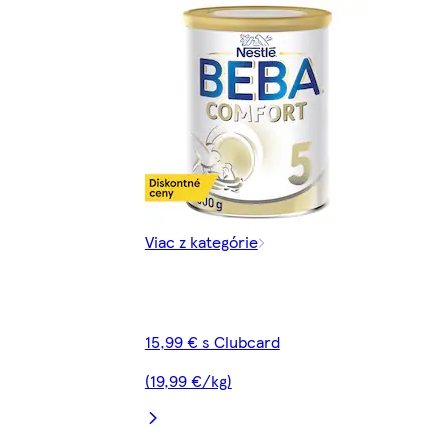
Viac z kategórie
15,99 € s Clubcard
(19,99 €/kg)