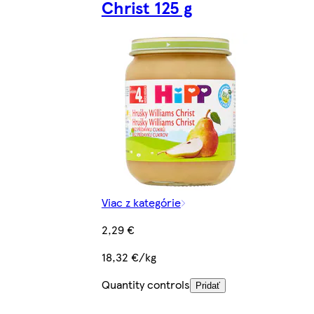
Christ 125 g
Viac z kategórie
2,29 €
18,32 €/kg
Quantity controls
Pridať