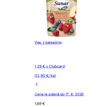
Viac z kategórie
1,29 € s Clubcard
(12,90 €/kg)
Cena je platná do 17. 8. 2026
1,69 €