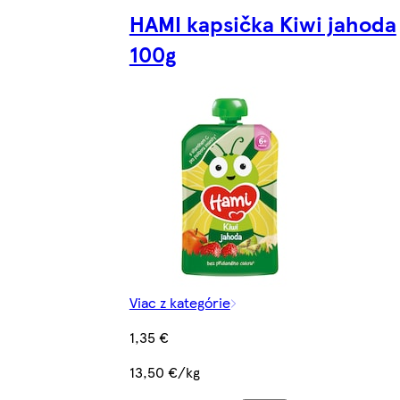
HAMI kapsička Kiwi jahoda
100g
Viac z kategórie
1,35 €
13,50 €/kg