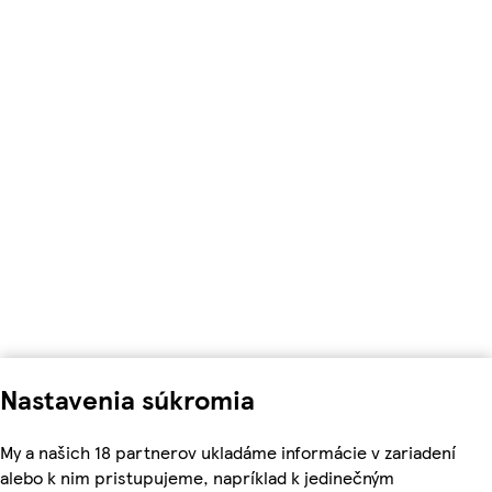
Nastavenia súkromia
My a našich 18 partnerov ukladáme informácie v zariadení
alebo k nim pristupujeme, napríklad k jedinečným