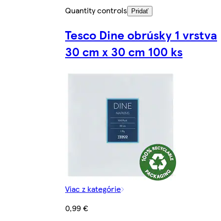
Quantity controls
Pridať
Tesco Dine obrúsky 1 vrstva
30 cm x 30 cm 100 ks
Viac z kategórie
0,99 €