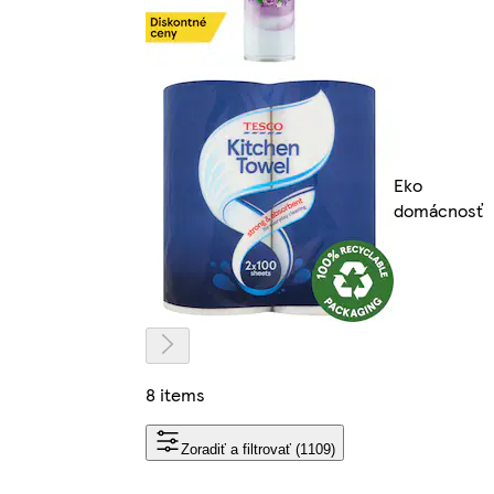
Eko
domácnosť
8 items
Zoradiť a filtrovať (1109)