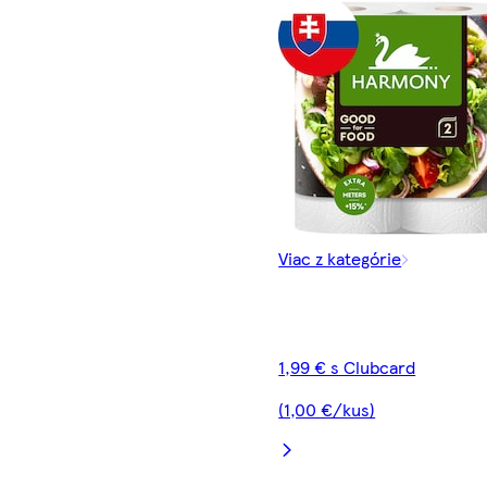
Viac z kategórie
1,99 € s Clubcard
(1,00 €/kus)