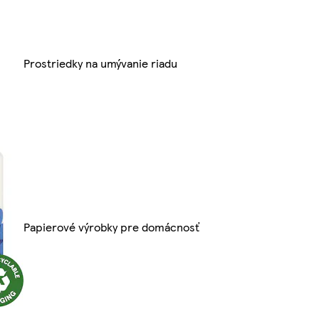
Prostriedky na umývanie riadu
Papierové výrobky pre domácnosť