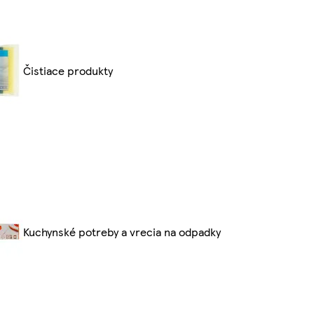
Čistiace produkty
Kuchynské potreby a vrecia na odpadky