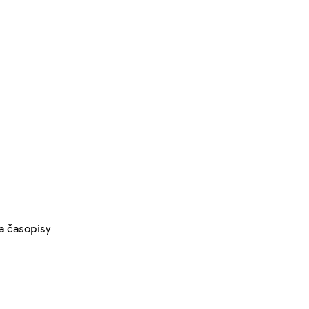
 a časopisy