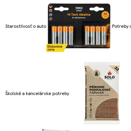
Starostlivosť o auto
Potreby 
Školské a kancelárske potreby