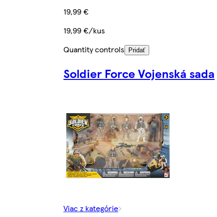
19,99 €
19,99 €/kus
Quantity controls
Pridať
Soldier Force Vojenská sada
Viac z kategórie