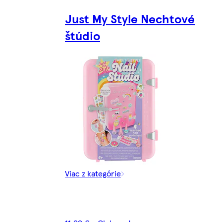
Just My Style Nechtové
štúdio
Viac z kategórie