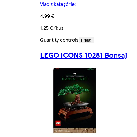
Viac z kategórie
4,99 €
1,25 €/kus
Quantity controls
Pridať
LEGO ICONS 10281 Bonsaj