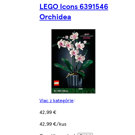
LEGO Icons 6391546
Orchidea
Viac z kategórie
42,99 €
42,99 €/kus