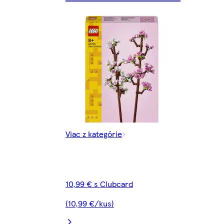
Viac z kategórie
10,99 € s Clubcard
(10,99 €/kus)