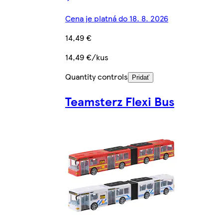
Cena je platná do 18. 8. 2026
14,49 €
14,49 €/kus
Quantity controls
Pridať
Teamsterz Flexi Bus