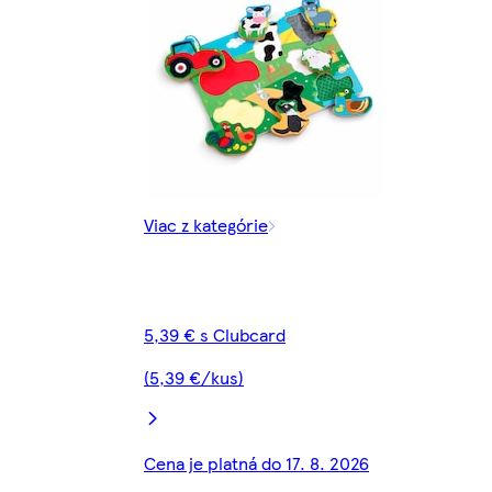
Viac z kategórie
5,39 € s Clubcard
(5,39 €/kus)
Cena je platná do 17. 8. 2026