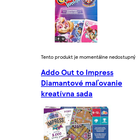
Tento produkt je momentálne nedostupný
Addo Out to Impress
Diamantové maľovanie
kreatívna sada