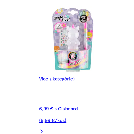
Viac z kategórie
6,99 € s Clubcard
(6,99 €/kus)