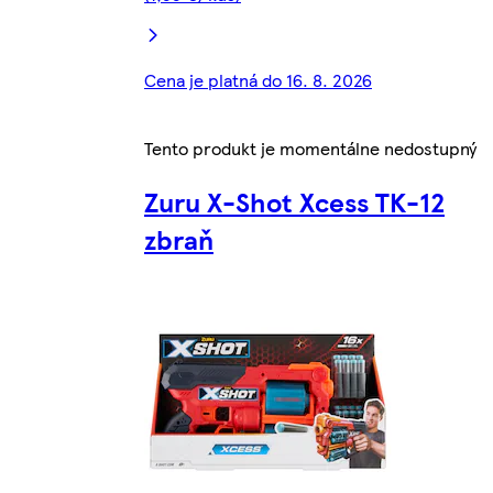
Cena je platná do 16. 8. 2026
Tento produkt je momentálne nedostupný
Zuru X-Shot Xcess TK-12
zbraň