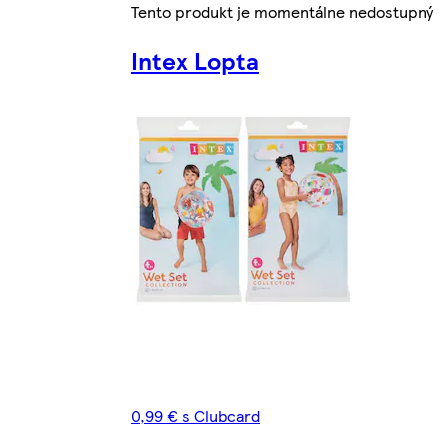
Tento produkt je momentálne nedostupný
Intex Lopta
0,99 € s Clubcard