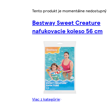
Tento produkt je momentálne nedostupný
Bestway Sweet Creature
nafukovacie koleso 56 cm
Viac z kategórie