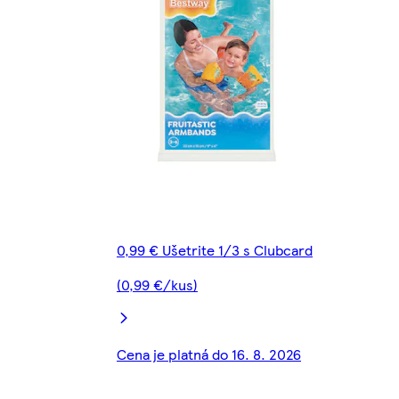
0,99 € Ušetrite 1/3 s Clubcard
(0,99 €/kus)
Cena je platná do 16. 8. 2026