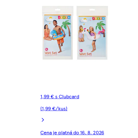
1,99 € s Clubcard
(1,99 €/kus)
Cena je platná do 16. 8. 2026