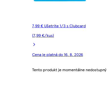
7,99 € Ušetrite 1/3 s Clubcard
(7,99 €/kus)
Cena je platná do 16. 8. 2026
Tento produkt je momentálne nedostupný