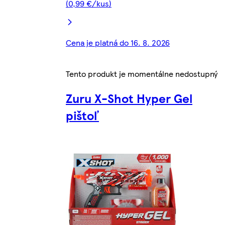
(0,99 €/kus)
Cena je platná do 16. 8. 2026
Tento produkt je momentálne nedostupný
Zuru X-Shot Hyper Gel
pištoľ