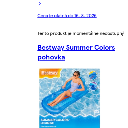
Cena je platná do 16. 8. 2026
Tento produkt je momentálne nedostupný
Bestway Summer Colors
pohovka