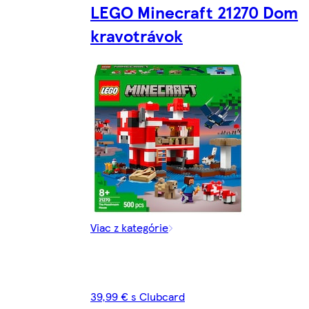
LEGO Minecraft 21270 Dom
kravotrávok
Viac z kategórie
39,99 € s Clubcard