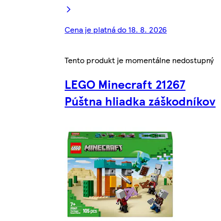
Cena je platná do 18. 8. 2026
Tento produkt je momentálne nedostupný
LEGO Minecraft 21267
Púštna hliadka záškodníkov