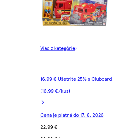
Viac z kategórie
16,99 € Ušetrite 25% s Clubcard
(16,99 €/kus)
Cena je platná do 17. 8. 2026
22,99 €