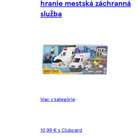
hranie mestská záchranná
služba
Viac z kategórie
10,99 € s Clubcard