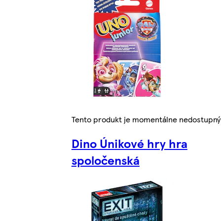
Tento produkt je momentálne nedostupný
Dino Únikové hry hra
spoločenská