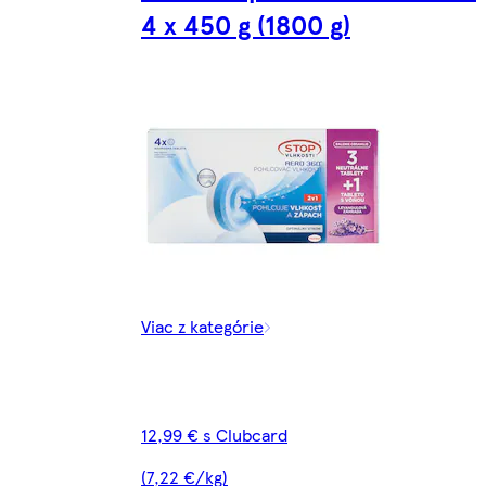
4 x 450 g (1800 g)
Viac z kategórie
12,99 € s Clubcard
(7,22 €/kg)