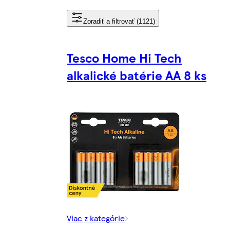
Zoradiť a filtrovať (1121)
Tesco Home Hi Tech
alkalické batérie AA 8 ks
Viac z kategórie