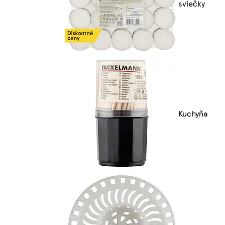
sviečky
Kuchyňa