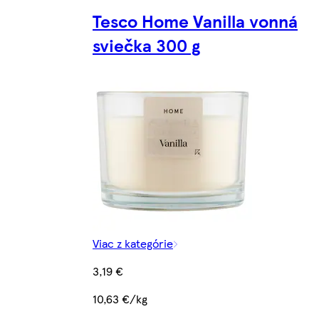
Tesco Home Vanilla vonná
sviečka 300 g
Viac z kategórie
3,19 €
10,63 €/kg