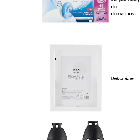
do
domácnosti
Dekorácie