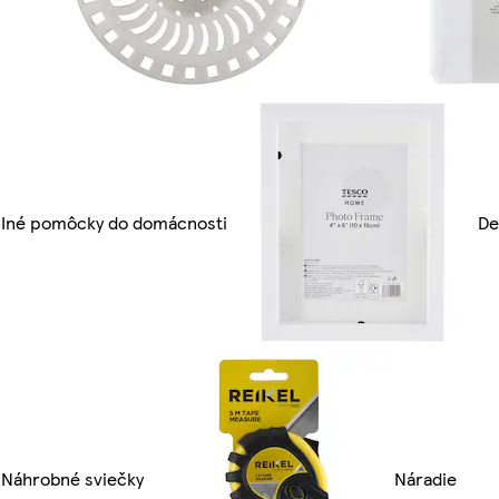
Iné pomôcky do domácnosti
De
Náhrobné sviečky
Náradie