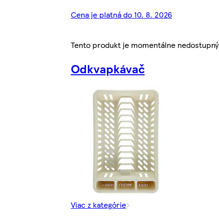
Cena je platná do 10. 8. 2026
Tento produkt je momentálne nedostupný
Odkvapkávač
Viac z kategórie