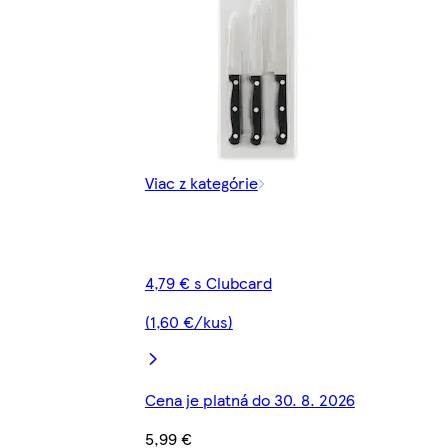
Viac z kategórie
4,79 € s Clubcard
(1,60 €/kus)
Cena je platná do 30. 8. 2026
5,99 €