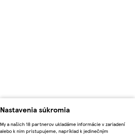
Nastavenia súkromia
My a našich 18 partnerov ukladáme informácie v zariadení
alebo k nim pristupujeme, napríklad k jedinečným