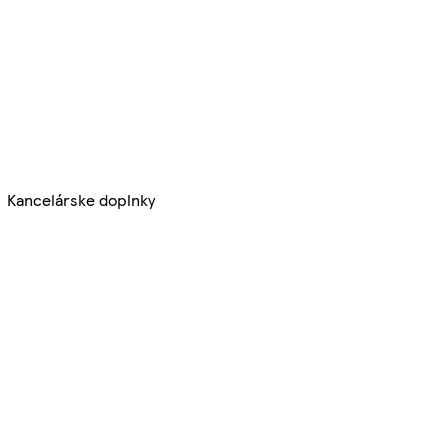
Kancelárske doplnky