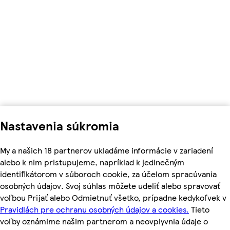
Nastavenia súkromia
My a našich 18 partnerov ukladáme informácie v zariadení
alebo k nim pristupujeme, napríklad k jedinečným
identifikátorom v súboroch cookie, za účelom spracúvania
osobných údajov. Svoj súhlas môžete udeliť alebo spravovať
voľbou Prijať alebo Odmietnuť všetko, prípadne kedykoľvek v
Pravidlách pre ochranu osobných údajov a cookies.
Tieto
voľby oznámime našim partnerom a neovplyvnia údaje o