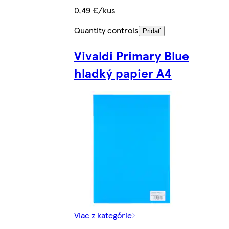
0,49 €/kus
Quantity controls
Pridať
Vivaldi Primary Blue
hladký papier A4
Viac z kategórie