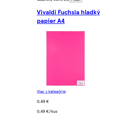
Vivaldi Fuchsia hladký
papier A4
Viac z kategórie
0,49 €
0,49 €/kus