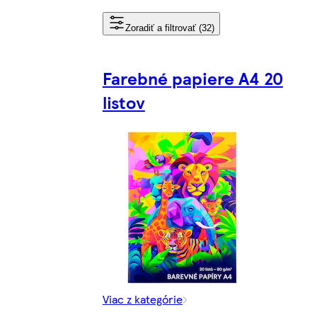
Zoradiť a filtrovať (32)
Farebné papiere A4 20
listov
Viac z kategórie