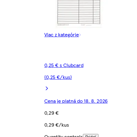
Viac z kategórie
0,25 € s Clubcard
(0,25 €/kus)
Cena je platná do 18. 8. 2026
0,29 €
0,29 €/kus
Quantity controls