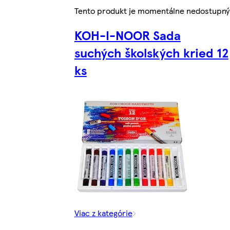
Tento produkt je momentálne nedostupný
KOH-I-NOOR Sada
suchých školských kried 12
ks
Viac z kategórie