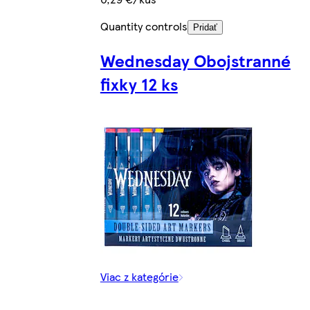
Quantity controls
Pridať
Wednesday Obojstranné
fixky 12 ks
Viac z kategórie