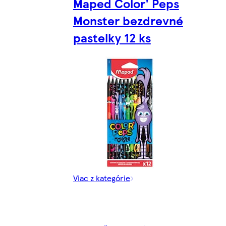
Maped Color' Peps
Monster bezdrevné
pastelky 12 ks
Viac z kategórie