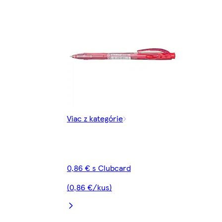
Viac z kategórie
0,86 € s Clubcard
(0,86 €/kus)