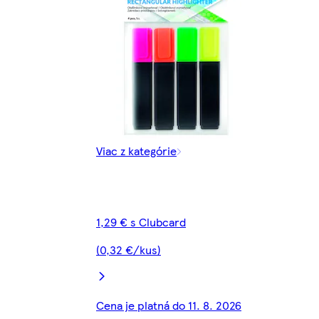
Viac z kategórie
1,29 € s Clubcard
(0,32 €/kus)
Cena je platná do 11. 8. 2026