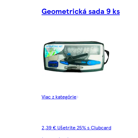
Geometrická sada 9 ks
Viac z kategórie
2,39 € Ušetrite 25% s Clubcard