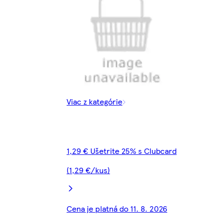
Viac z kategórie
1,29 € Ušetrite 25% s Clubcard
(1,29 €/kus)
Cena je platná do 11. 8. 2026