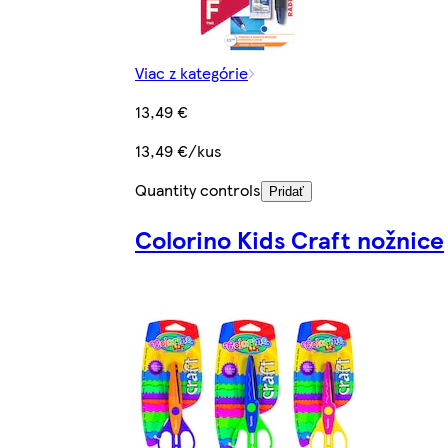
Viac z kategórie
13,49 €
13,49 €/kus
Quantity controls
Pridať
Colorino Kids Craft nožnice