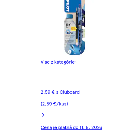
Viac z kategórie
2,59 € s Clubcard
(2,59 €/kus)
Cena je platná do 11. 8. 2026