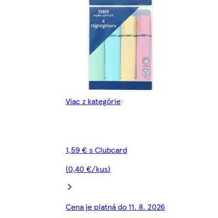
Viac z kategórie
1,59 € s Clubcard
(0,40 €/kus)
Cena je platná do 11. 8. 2026