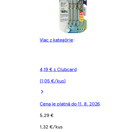
Viac z kategórie
4,19 € s Clubcard
(1,05 €/kus)
Cena je platná do 11. 8. 2026
5,29 €
1,32 €/kus