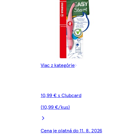
Viac z kategórie
10,99 € s Clubcard
(10,99 €/kus)
Cena je platná do 11. 8. 2026