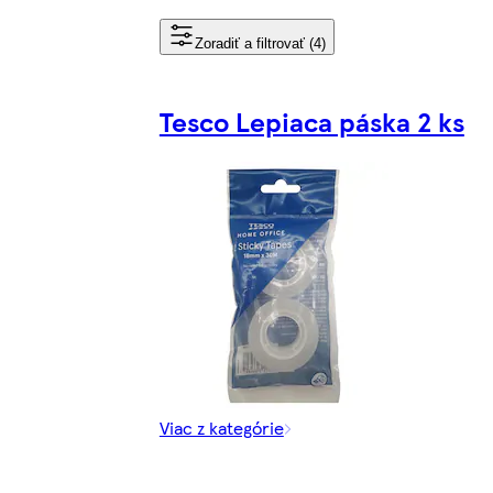
Zoradiť a filtrovať (4)
Tesco Lepiaca páska 2 ks
Viac z kategórie