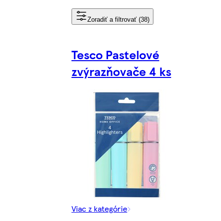
Zoradiť a filtrovať (38)
Tesco Pastelové
zvýrazňovače 4 ks
Viac z kategórie