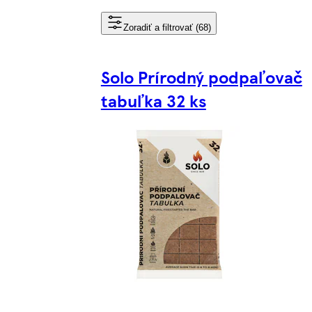
Zoradiť a filtrovať (68)
Solo Prírodný podpaľovač
tabuľka 32 ks