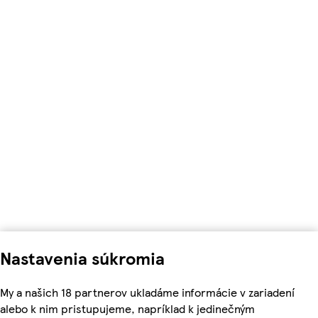
Nastavenia súkromia
My a našich 18 partnerov ukladáme informácie v zariadení
alebo k nim pristupujeme, napríklad k jedinečným