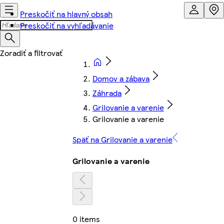
Preskočiť na hlavný obsah
Preskočiť na vyhľadávanie
Domov a zábava
Záhrada
Grilovanie a varenie
Grilovanie a varenie
Späť na Grilovanie a varenie
Grilovanie a varenie
0 items