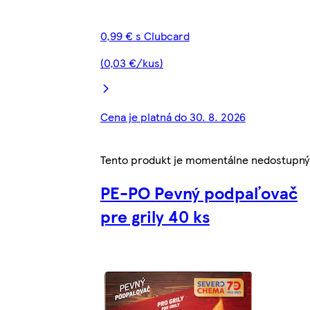
0,99 € s Clubcard
(0,03 €/kus)
Cena je platná do 30. 8. 2026
Tento produkt je momentálne nedostupný
PE-PO Pevný podpaľovač
pre grily 40 ks