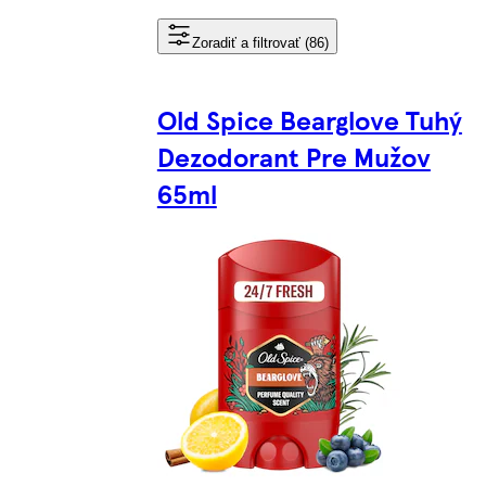
Zoradiť a filtrovať (86)
Old Spice Bearglove Tuhý
Dezodorant Pre Mužov
65ml