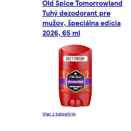
Old Spice Tomorrowland
Tuhý dezodorant pre
mužov, špeciálna edícia
2026, 65 ml
Viac z kategórie