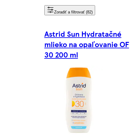
Zoradiť a filtrovať (82)
Astrid Sun Hydratačné
mlieko na opaľovanie OF
30 200 ml