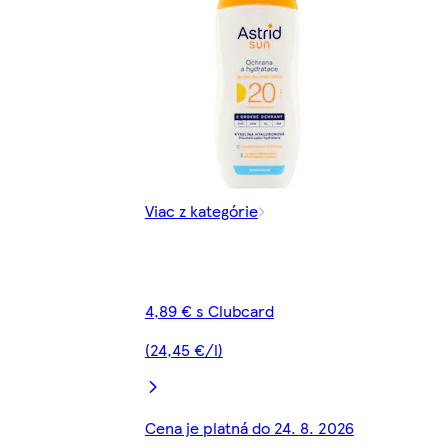
Viac z kategórie
4,89 € s Clubcard
(24,45 €/l)
Cena je platná do 24. 8. 2026