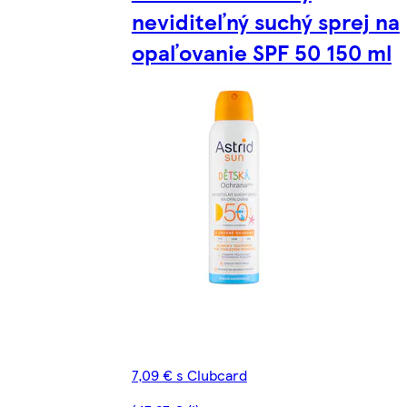
neviditeľný suchý sprej na
opaľovanie SPF 50 150 ml
7,09 € s Clubcard