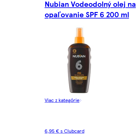
Nubian Vodeodolný olej na
opaľovanie SPF 6 200 ml
Viac z kategórie
6,95 € s Clubcard