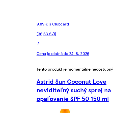
9,89 € s Clubcard
(36,63 €/l)
Cena je platná do 24. 8. 2026
Tento produkt je momentálne nedostupný
Astrid Sun Coconut Love
neviditeľný suchý sprej na
opaľovanie SPF 50 150 ml