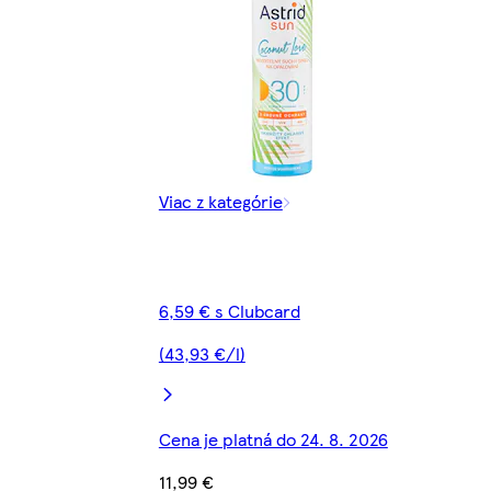
Viac z kategórie
6,59 € s Clubcard
(43,93 €/l)
Cena je platná do 24. 8. 2026
11,99 €