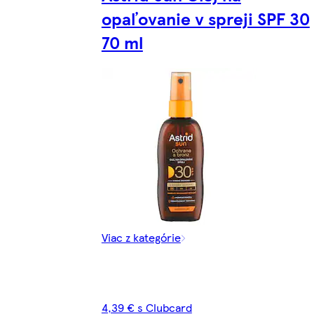
opaľovanie v spreji SPF 30
70 ml
Viac z kategórie
4,39 € s Clubcard