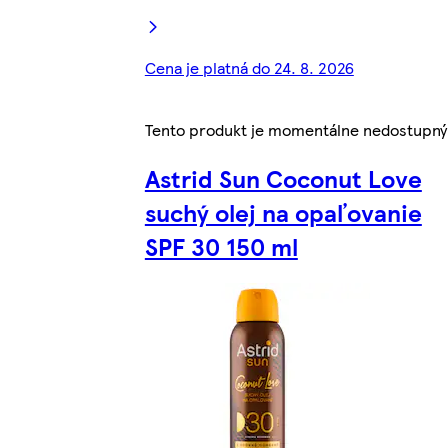
Cena je platná do 24. 8. 2026
Tento produkt je momentálne nedostupný
Astrid Sun Coconut Love
suchý olej na opaľovanie
SPF 30 150 ml