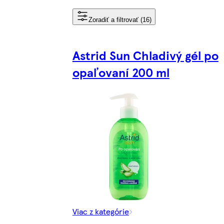
Zoradiť a filtrovať (16)
Astrid Sun Chladivý gél po
opaľovaní 200 ml
Viac z kategórie