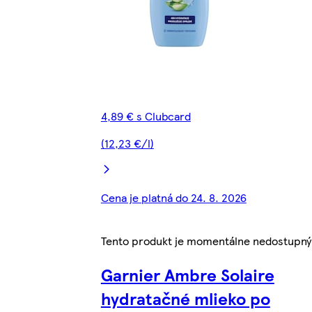
4,89 € s Clubcard
(12,23 €/l)
Cena je platná do 24. 8. 2026
Tento produkt je momentálne nedostupný
Garnier Ambre Solaire
hydratačné mlieko po