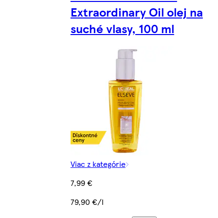
Extraordinary Oil olej na
suché vlasy, 100 ml
Viac z kategórie
7,99 €
79,90 €/l