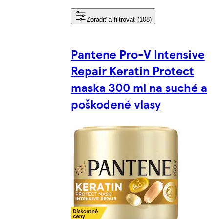
Zoradiť a filtrovať (108)
Pantene Pro-V Intensive
Repair Keratin Protect
maska 300 ml na suché a
poškodené vlasy