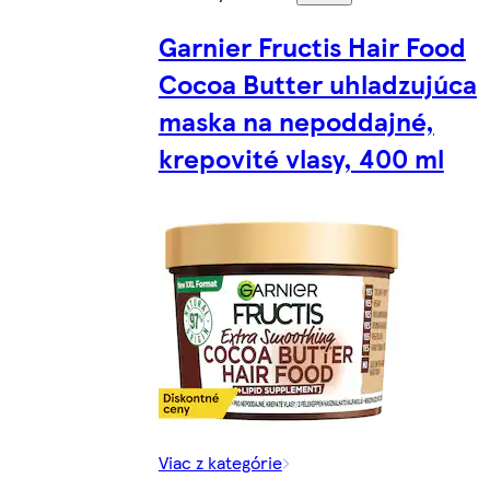
Garnier Fructis Hair Food
Cocoa Butter uhladzujúca
maska na nepoddajné,
krepovité vlasy, 400 ml
Viac z kategórie