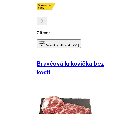
7 items
Zoradiť a filtrovať (791)
Bravčová krkovička bez
kosti