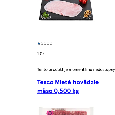
1 (1)
Tento produkt je momentálne nedostupný
Tesco Mleté hovädzie
mäso 0,500 kg