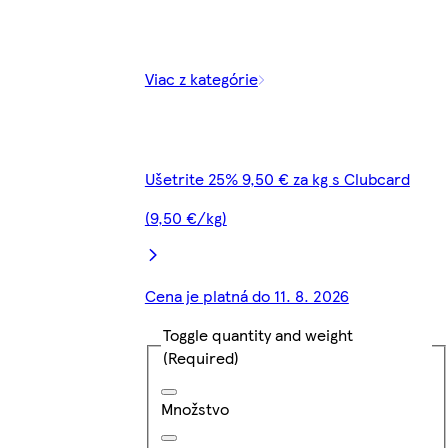
Viac z kategórie
Ušetrite 25% 9,50 € za kg s Clubcard
(9,50 €/kg)
Cena je platná do 11. 8. 2026
Toggle quantity and weight
(Required)
Množstvo