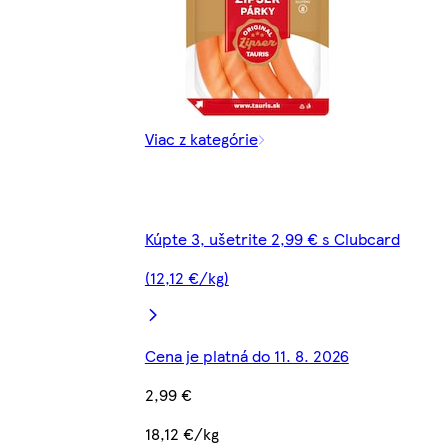
Viac z kategórie
Kúpte 3, ušetrite 2,99 € s Clubcard
(12,12 €/kg)
Cena je platná do 11. 8. 2026
2,99 €
18,12 €/kg