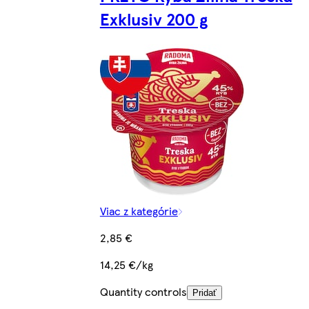
Exklusiv 200 g
Viac z kategórie
2,85 €
14,25 €/kg
Quantity controls
Pridať