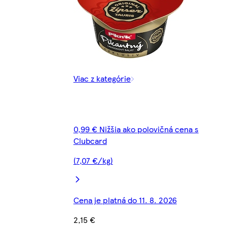
Viac z kategórie
0,99 € Nižšia ako polovičná cena s
Clubcard
(7,07 €/kg)
Cena je platná do 11. 8. 2026
2,15 €