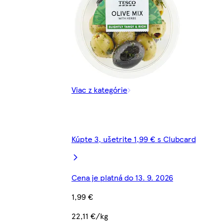
Viac z kategórie
Kúpte 3, ušetrite 1,99 € s Clubcard
Cena je platná do 13. 9. 2026
1,99 €
22,11 €/kg