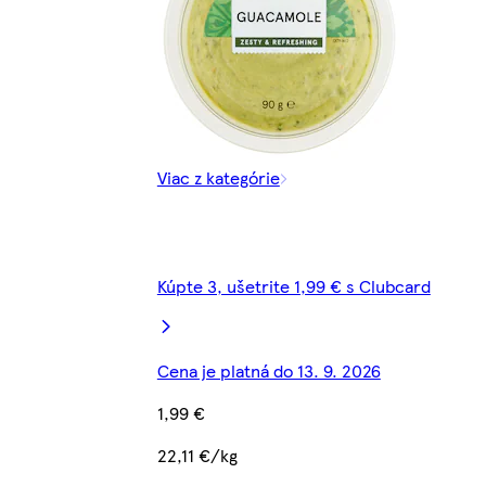
Viac z kategórie
Kúpte 3, ušetrite 1,99 € s Clubcard
Cena je platná do 13. 9. 2026
1,99 €
22,11 €/kg