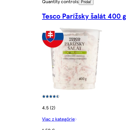
Quantity controls
Pridať
Tesco Parížsky šalát 400 g
4.5 (2)
Viac z kategórie