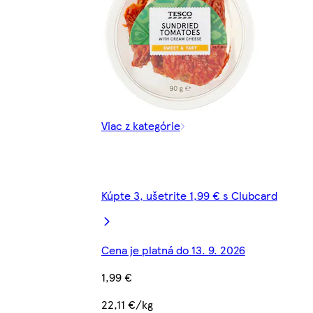
Viac z kategórie
Kúpte 3, ušetrite 1,99 € s Clubcard
Cena je platná do 13. 9. 2026
1,99 €
22,11 €/kg