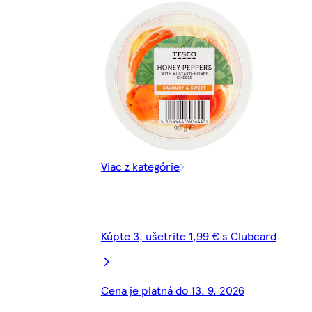
Viac z kategórie
Kúpte 3, ušetrite 1,99 € s Clubcard
Cena je platná do 13. 9. 2026