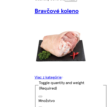
Bravčové koleno
Viac z kategórie
Toggle quantity and weight
(Required)
Množstvo