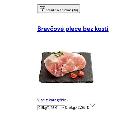
Zoradiť a filtrovať (34)
Bravčové plece bez kosti
Viac z kategórie
0.5kg/2,25 €