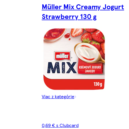
Müller Mix Creamy Jogurt
Strawberry 130 g
Viac z kategórie
0,69 € s Clubcard