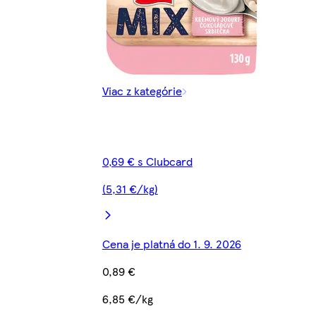
Viac z kategórie
0,69 € s Clubcard
(5,31 €/kg)
Cena je platná do 1. 9. 2026
0,89 €
6,85 €/kg