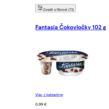
Zoradiť a filtrovať (73)
Fantasia Čokovločky 102 g
Viac z kategórie
0,99 €