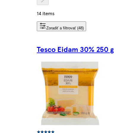
14 items
Zoradiť a filtrovať (48)
Tesco Eidam 30% 250 g