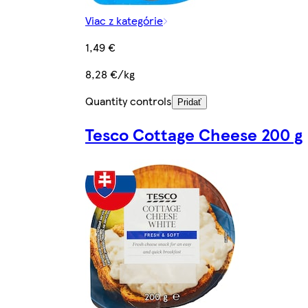
Viac z kategórie
1,49 €
8,28 €/kg
Quantity controls
Pridať
Tesco Cottage Cheese 200 g