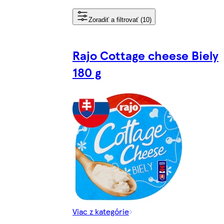
Zoradiť a filtrovať (10)
Rajo Cottage cheese Biely
180 g
Viac z kategórie