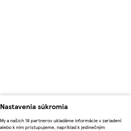
Nastavenia súkromia
My a našich 18 partnerov ukladáme informácie v zariadení
alebo k nim pristupujeme, napríklad k jedinečným