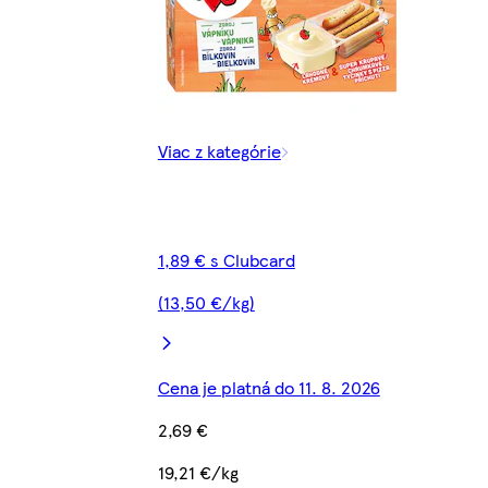
Viac z kategórie
1,89 € s Clubcard
(13,50 €/kg)
Cena je platná do 11. 8. 2026
2,69 €
19,21 €/kg