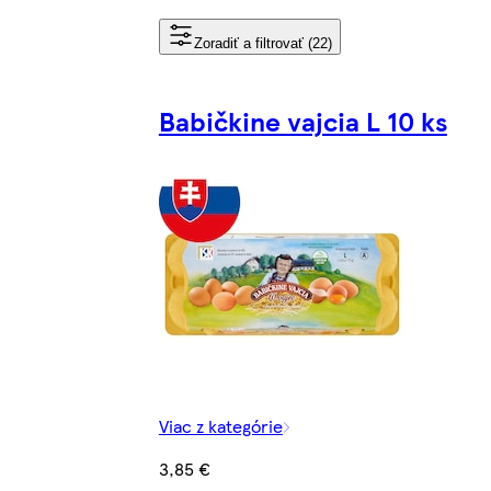
Zoradiť a filtrovať (22)
Babičkine vajcia L 10 ks
Viac z kategórie
3,85 €