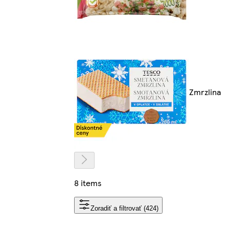
Zmrzlina
8 items
Zoradiť a filtrovať (424)