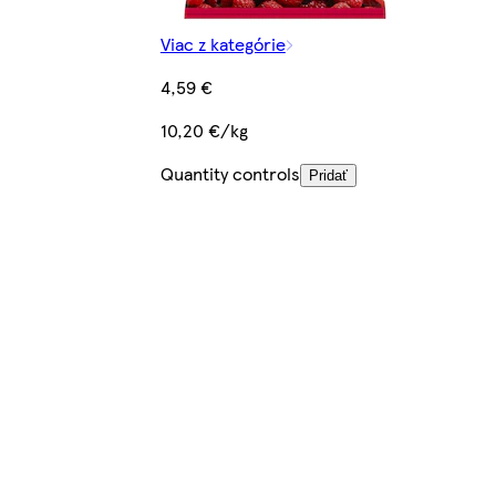
Viac z kategórie
4,59 €
10,20 €/kg
Quantity controls
Pridať