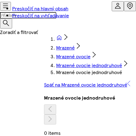
Preskočiť na hlavný obsah
Preskočiť na vyhľadávanie
Mrazené
Mrazené ovocie
Mrazené ovocie jednodruhové
Mrazené ovocie jednodruhové
Späť na Mrazené ovocie jednodruhové
Mrazené ovocie jednodruhové
0 items