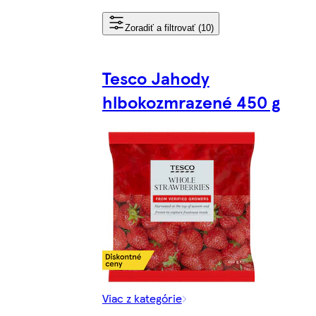
Zoradiť a filtrovať (10)
Tesco Jahody
hlbokozmrazené 450 g
Viac z kategórie