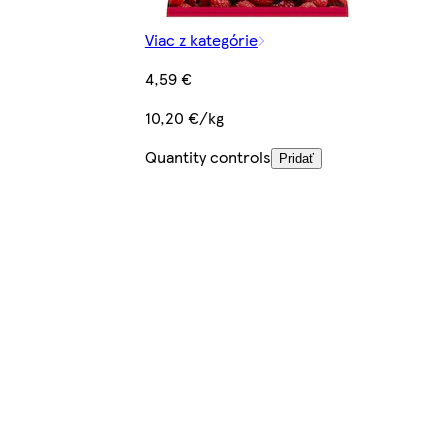
Viac z kategórie
4,59 €
10,20 €/kg
Quantity controls
Pridať