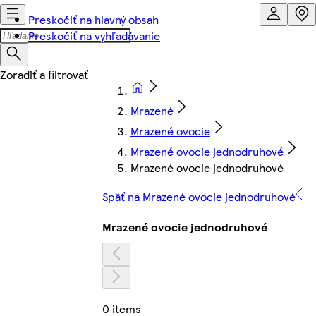
Preskočiť na hlavný obsah
Preskočiť na vyhľadávanie
Mrazené
Mrazené ovocie
Mrazené ovocie jednodruhové
Mrazené ovocie jednodruhové
Späť na Mrazené ovocie jednodruhové
Mrazené ovocie jednodruhové
0 items