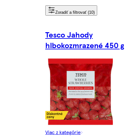
Zoradiť a filtrovať (10)
Tesco Jahody
hlbokozmrazené 450 g
Viac z kategórie