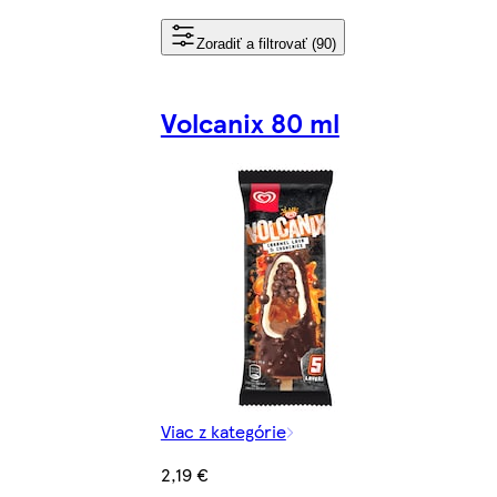
Zoradiť a filtrovať (90)
Volcanix 80 ml
Viac z kategórie
2,19 €