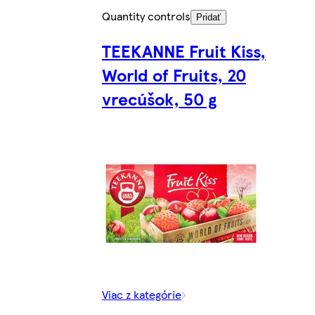
Quantity controls
Pridať
TEEKANNE Fruit Kiss,
World of Fruits, 20
vrecúšok, 50 g
Viac z kategórie