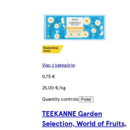
Viac z kategórie
0,75 €
25,00 €/kg
Quantity controls
Pridať
TEEKANNE Garden
Selection, World of Fruits,