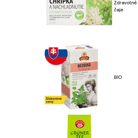
Zdravotné
čaje
BIO