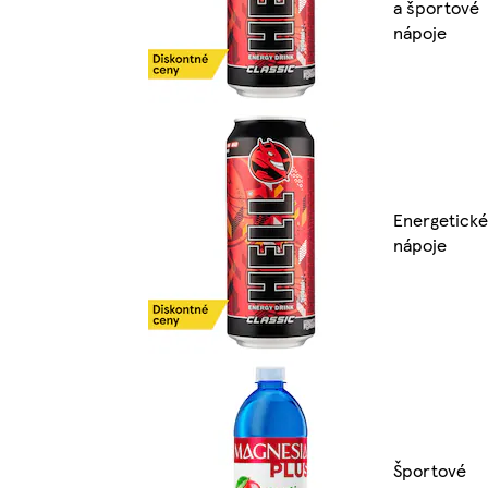
a športové
nápoje
Energetické
nápoje
Športové