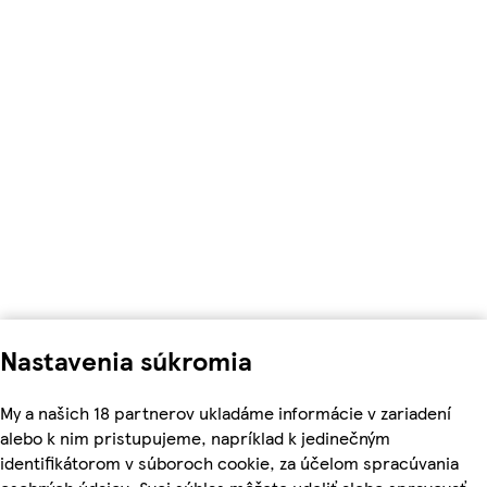
Nastavenia súkromia
My a našich 18 partnerov ukladáme informácie v zariadení
alebo k nim pristupujeme, napríklad k jedinečným
identifikátorom v súboroch cookie, za účelom spracúvania