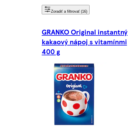
Zoradiť a filtrovať (16)
GRANKO Original instantný
kakaový nápoj s vitamínmi
400 g