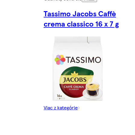
Tassimo Jacobs Caffè
crema classico 16 x 7 g
Viac z kategórie