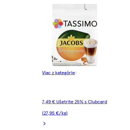
Viac z kategórie
7,49 € Ušetrite 25% s Clubcard
(27,95 €/kg)