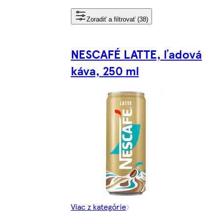
Zoradiť a filtrovať (38)
NESCAFÉ LATTE, ľadová
káva, 250 ml
Viac z kategórie