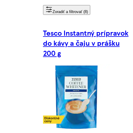
Zoradiť a filtrovať (8)
Tesco Instantný prípravok
do kávy a čaju v prášku
200 g